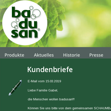
Kundenbriefe
E-Mail vom 15.03.2019
Liebe Familie Gabel,
die Menschen wollen badusan!!!
Können Sie uns bitte von dem gemeinsamen SCHAUMBA