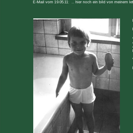
E-Mail vom 19.05.11:  ... hier noch ein bild von meinem let