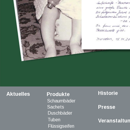
Historie
Aktuelles
Produkte
Schaumbäder
Presse
Sachets
Duschbäder
Tuben
Veranstaltu
Flüssigseifen