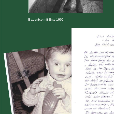
Badenixe mit Ente 1966